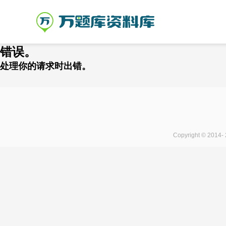
错误。
处理你的请求时出错。
Copyright © 2014-