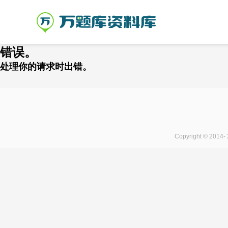
错误。
处理你的请求时出错。
Copyright © 2014-