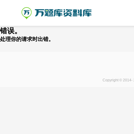
错误。
处理你的请求时出错。
Copyright © 2014-