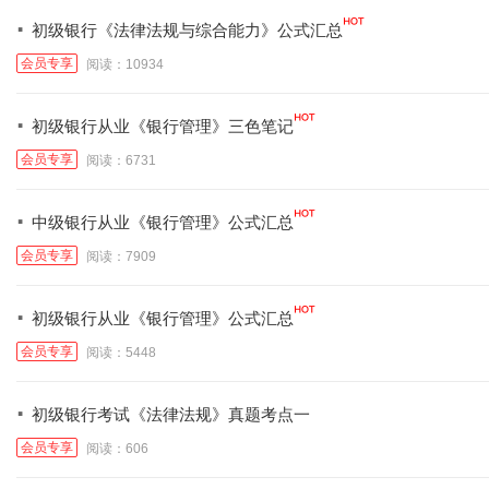
·
初级银行《法律法规与综合能力》公式汇总
会员专享
阅读：10934
·
初级银行从业《银行管理》三色笔记
会员专享
阅读：6731
·
中级银行从业《银行管理》公式汇总
会员专享
阅读：7909
·
初级银行从业《银行管理》公式汇总
会员专享
阅读：5448
·
初级银行考试《法律法规》真题考点一
会员专享
阅读：606