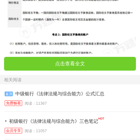
点击查看全文
相关阅读
中级银行《法律法规与综合能力》公式汇总
免费畅看
阅读：11367
·
初级银行《法律法规与综合能力》三色笔记
会员专享
阅读：11057