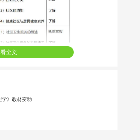
查看全文
护理学》教材变动