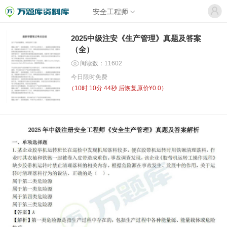
安全工程师
2025中级注安《生产管理》真题及答案
（全）
阅读数：11602
今日限时免费
（
10时 10分 44秒
后恢复原价¥0.0）