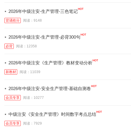
·
2026年中级注安-生产管理-三色笔记
背诵抢分
阅读：9148
·
2026年中级注安-生产管理-必背300句
必背
阅读：12358
·
2026年中级注安《生产管理》教材变动分析
新教材
阅读：11039
·
2026年中级注安-安全生产管理-基础自测卷
会员专享
阅读：10277
·
中级注安《安全生产管理》时间数字考点总结
会员专享
阅读：7929