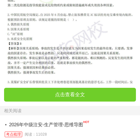
点击查看全文
相关阅读
·
2026年中级注安-生产管理-思维导图
考点梳理
阅读：11028