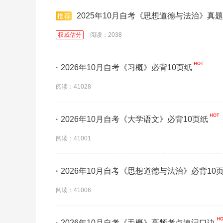
2025年10月自考《思想道德与法治》真题
权威估分
阅读：2038
·
2026年10月自考《习概》必背10页纸
阅读：41028
·
2026年10月自考《大学语文》必背10页纸
阅读：41001
·
2026年10月自考《思想道德与法治》必背10
阅读：41006
·
2026年10月自考《毛概》高频考点速记口诀