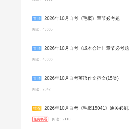
2026年10月自考《毛概》章节必考题
阅读：43005
2026年10月自考《成本会计》章节必考题
阅读：43006
2026年10月自考英语作文范文(15类)
阅读：2042
2026年10月自考《毛概15041》通关必刷
免费畅看
阅读：2110