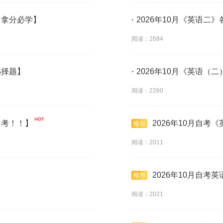
【拿分必学】
·
2026年10月《英语二
阅读：2684
选择题】
·
2026年10月《英语（
阅读：2260
常考！！】
2026年10月自考《
阅读：2011
2026年10月自考
阅读：2021