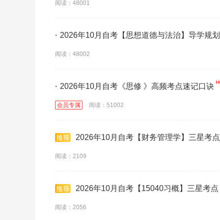
阅读：48001
·
2026年10月自考【思想道德与法治】导学规划(
阅读：48002
·
2026年10月自考《思修 》高频考点速记口诀
会员专属
阅读：51002
2026年10月自考【财务管理学】三星考点
阅读：2109
2026年10月自考【15040习概】三星考点
阅读：2056