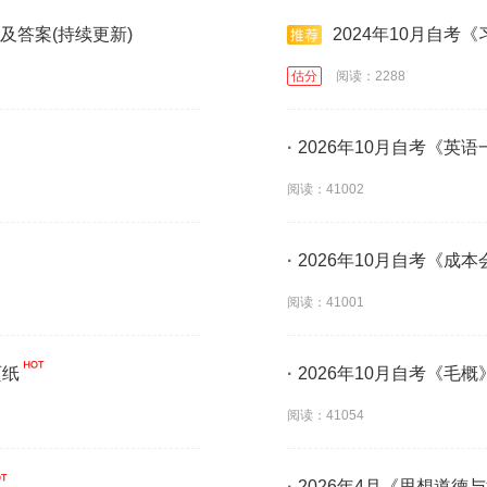
及答案(持续更新)
2024年10月自考
估分
阅读：2288
·
2026年10月自考《英语
阅读：41002
·
2026年10月自考《成
阅读：41001
页纸
·
2026年10月自考《毛概
阅读：41054
·
2026年4月《思想道德