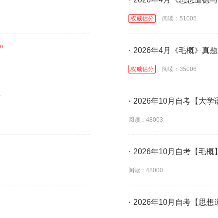
权威估分
阅读：51005
·
2026年4月《毛概》真
权威估分
阅读：35006
·
2026年10月自考【大学
阅读：48003
·
2026年10月自考【毛概
阅读：48000
·
2026年10月自考【思