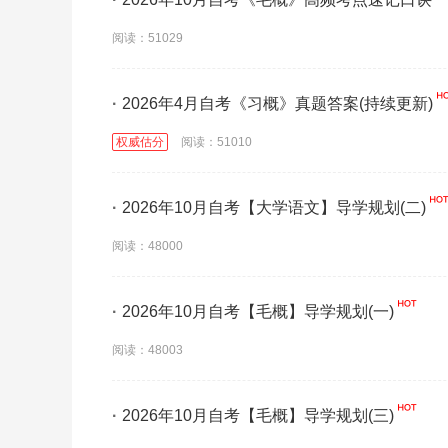
阅读：51029
·
2026年4月自考《习概》真题答案(持续更新)
权威估分
阅读：51010
·
2026年10月自考【大学语文】导学规划(二)
阅读：48000
·
2026年10月自考【毛概】导学规划(一)
阅读：48003
·
2026年10月自考【毛概】导学规划(三)