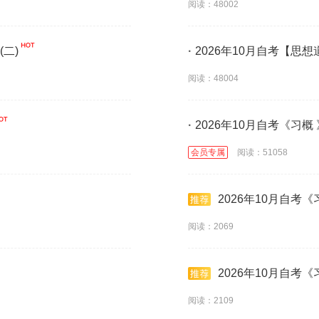
阅读：48002
二)
·
2026年10月自考【思
阅读：48004
·
2026年10月自考《习
会员专属
阅读：51058
2026年10月自考
阅读：2069
2026年10月自考《
阅读：2109