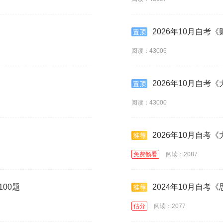
2026年10月自考
阅读：43006
2026年10月自考
阅读：43000
2026年10月自考
免费畅看
阅读：2087
100题
2024年10月自考
估分
阅读：2077