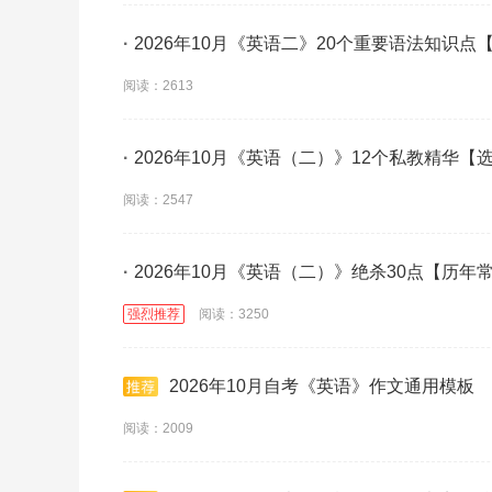
·
2026年10月《英语二》20个重要语法知识点
阅读：2613
·
2026年10月《英语（二）》12个私教精华【
阅读：2547
·
2026年10月《英语（二）》绝杀30点【历年
强烈推荐
阅读：3250
2026年10月自考《英语》作文通用模板
阅读：2009