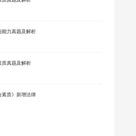
识与能力真题及解析
合素质真题及解析
综合素质》新增法律