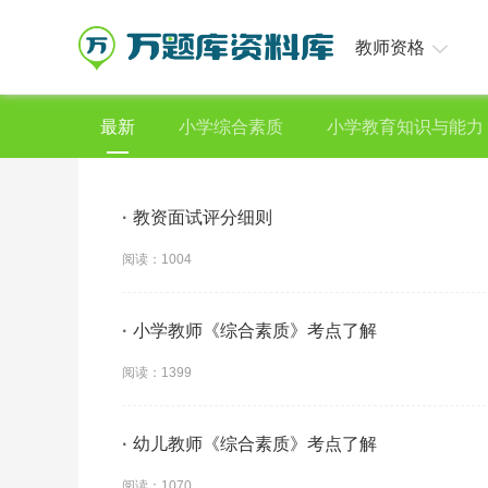
教师资格
最新
小学综合素质
小学教育知识与能力
·
教资面试评分细则
阅读：1004
·
小学教师《综合素质》考点了解
阅读：1399
·
幼儿教师《综合素质》考点了解
阅读：1070