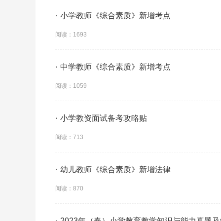
·
小学教师《综合素质》新增考点
阅读：1693
·
中学教师《综合素质》新增考点
阅读：1059
·
小学教资面试备考攻略贴
阅读：713
·
幼儿教师《综合素质》新增法律
阅读：870
·
2023年（春）小学教育教学知识与能力真题