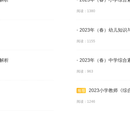
阅读：1380
·
2023年（春）幼儿知
阅读：1155
及解析
·
2023年（春）中学综
阅读：963
2023小学教师《
阅读：1246