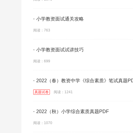
·
小学教资面试通关攻略
阅读：763
·
小学教资面试试讲技巧
阅读：699
·
2022（春）教资中学《综合素质》笔试真题P
真题试卷
阅读：1241
·
2022（秋）小学综合素质真题PDF
阅读：1070