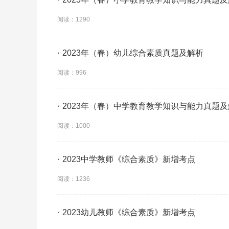
阅读：1290
·
2023年（春）幼儿综合素质真题及解析
阅读：996
·
2023年（春）中学教育教学知识与能力真题
阅读：1000
·
2023中学教师《综合素质》新增考点
阅读：1236
·
2023幼儿教师《综合素质》新增考点