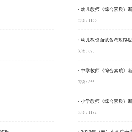
·
幼儿教师《综合素质》
阅读：1150
·
幼儿教资面试备考攻略
阅读：693
·
中学教师《综合素质》
阅读：866
·
小学教师《综合素质》
阅读：1172
及解析
·
2023年（春）小学综