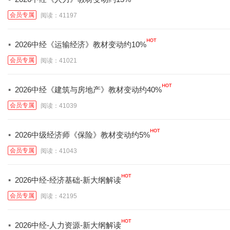
会员专属
阅读：41197
·
2026中经《运输经济》教材变动约10%
会员专属
阅读：41021
·
2026中经《建筑与房地产》教材变动约40%
会员专属
阅读：41039
·
2026中级经济师《保险》教材变动约5%
会员专属
阅读：41043
·
2026中经-经济基础-新大纲解读
会员专属
阅读：42195
·
2026中经-人力资源-新大纲解读