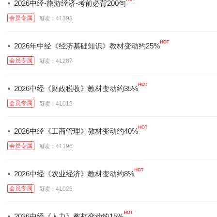
·
2026中经-旅游经济-考前必背200句
会员专属
阅读：41393
·
2026年中经《经济基础知识》教材变动约25%
会员专属
阅读：41287
·
2026中经《财政税收》教材变动约35%
会员专属
阅读：41019
·
2026中经《工商管理》教材变动约40%
会员专属
阅读：41196
·
2026中经《农业经济》教材变动约8%
会员专属
阅读：41023
·
2026中经《人力》教材变动约15%