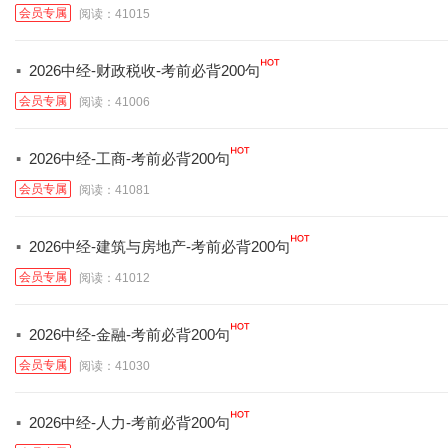
会员专属
阅读：41015
·
2026中经-财政税收-考前必背200句
会员专属
阅读：41006
·
2026中经-工商-考前必背200句
会员专属
阅读：41081
·
2026中经-建筑与房地产-考前必背200句
会员专属
阅读：41012
·
2026中经-金融-考前必背200句
会员专属
阅读：41030
·
2026中经-人力-考前必背200句