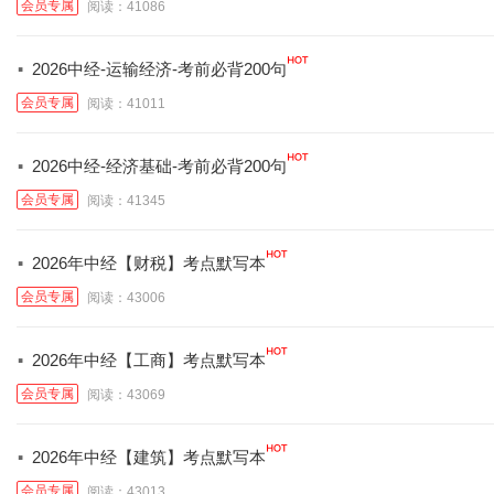
会员专属
阅读：41086
·
2026中经-运输经济-考前必背200句
会员专属
阅读：41011
·
2026中经-经济基础-考前必背200句
会员专属
阅读：41345
·
2026年中经【财税】考点默写本
会员专属
阅读：43006
·
2026年中经【工商】考点默写本
会员专属
阅读：43069
·
2026年中经【建筑】考点默写本
会员专属
阅读：43013