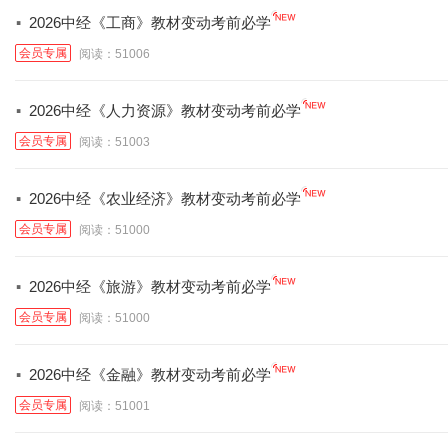
·
2026中经《工商》教材变动考前必学
会员专属
阅读：51006
·
2026中经《人力资源》教材变动考前必学
会员专属
阅读：51003
·
2026中经《农业经济》教材变动考前必学
会员专属
阅读：51000
·
2026中经《旅游》教材变动考前必学
会员专属
阅读：51000
·
2026中经《金融》教材变动考前必学
会员专属
阅读：51001