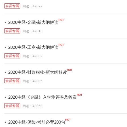
会员专属
阅读：42072
·
2026中经-金融-新大纲解读
会员专属
阅读：42018
·
2026中经-工商-新大纲解读
会员专属
阅读：42082
·
2026中经-财政税收-新大纲解读
会员专属
阅读：42005
·
2026中经《金融》入学测评卷及答案
会员专属
阅读：49060
·
2026中经-保险-考前必背200句