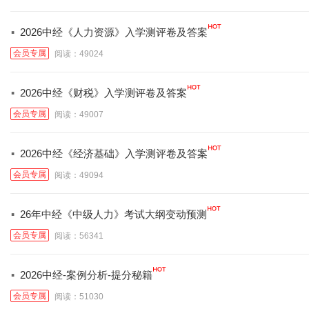
·
2026中经《人力资源》入学测评卷及答案
会员专属
阅读：49024
·
2026中经《财税》入学测评卷及答案
会员专属
阅读：49007
·
2026中经《经济基础》入学测评卷及答案
会员专属
阅读：49094
·
26年中经《中级人力》考试大纲变动预测
会员专属
阅读：56341
·
2026中经-案例分析-提分秘籍
会员专属
阅读：51030