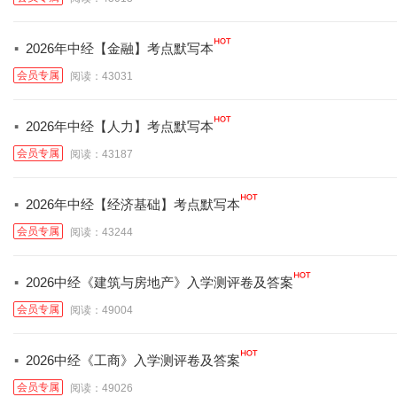
·
2026年中经【金融】考点默写本
会员专属
阅读：43031
·
2026年中经【人力】考点默写本
会员专属
阅读：43187
·
2026年中经【经济基础】考点默写本
会员专属
阅读：43244
·
2026中经《建筑与房地产》入学测评卷及答案
会员专属
阅读：49004
·
2026中经《工商》入学测评卷及答案
会员专属
阅读：49026