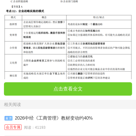
点击查看全文
相关阅读
2026中经《工商管理》教材变动约40%
会员专属
阅读：41193