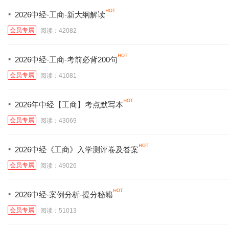
·
2026中经-工商-新大纲解读
会员专属
阅读：42082
·
2026中经-工商-考前必背200句
会员专属
阅读：41081
·
2026年中经【工商】考点默写本
会员专属
阅读：43069
·
2026中经《工商》入学测评卷及答案
会员专属
阅读：49026
·
2026中经-案例分析-提分秘籍
会员专属
阅读：51013