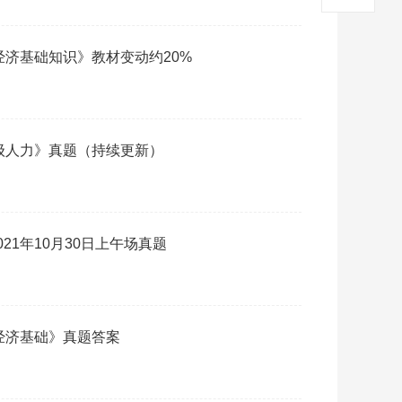
《经济基础知识》教材变动约20%
初级人力》真题（持续更新）
21年10月30日上午场真题
《经济基础》真题答案