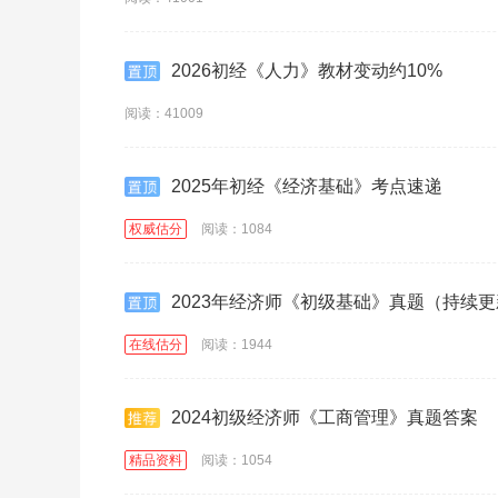
2026初经《人力》教材变动约10%
阅读：41009
2025年初经《经济基础》考点速递
权威估分
阅读：1084
2023年经济师《初级基础》真题（持续
在线估分
阅读：1944
2024初级经济师《工商管理》真题答案
精品资料
阅读：1054