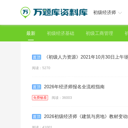
初级经济师
最新
初级经济基础
初级工商管理
《初级人力资源》2021年10月30日上午
阅读：5270
2026年经济师报名全流程指南
免费畅看
阅读：36003
2026初级经济师《建筑与房地》教材变动
阅读：41001