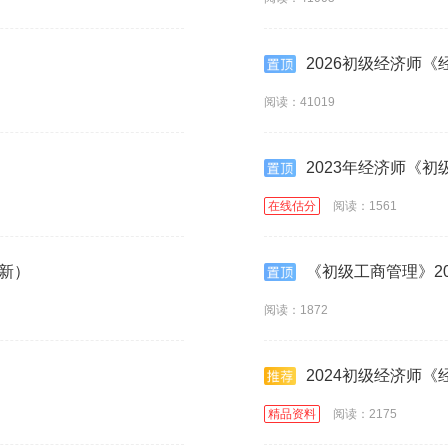
2026初级经济师
阅读：41019
2023年经济师《
在线估分
阅读：1561
更新）
《初级工商管理》20
阅读：1872
2024初级经济师
精品资料
阅读：2175