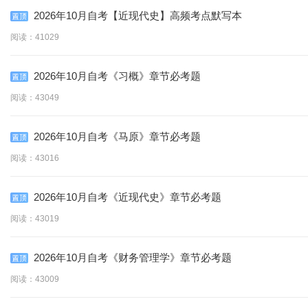
2026年10月自考【近现代史】高频考点默写本
阅读：41029
2026年10月自考《习概》章节必考题
阅读：43049
2026年10月自考《马原》章节必考题
阅读：43016
2026年10月自考《近现代史》章节必考题
阅读：43019
2026年10月自考《财务管理学》章节必考题
阅读：43009