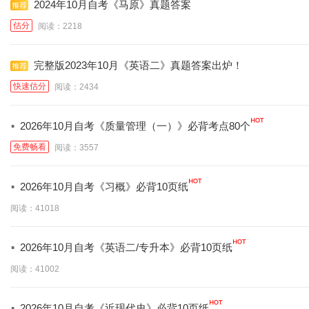
2024年10月自考《马原》真题答案
估分
阅读：2218
完整版2023年10月《英语二》真题答案出炉！
快速估分
阅读：2434
·
2026年10月自考《质量管理（一）》必背考点80个
免费畅看
阅读：3557
·
2026年10月自考《习概》必背10页纸
阅读：41018
·
2026年10月自考《英语二/专升本》必背10页纸
阅读：41002
·
2026年10月自考《近现代史》必背10页纸