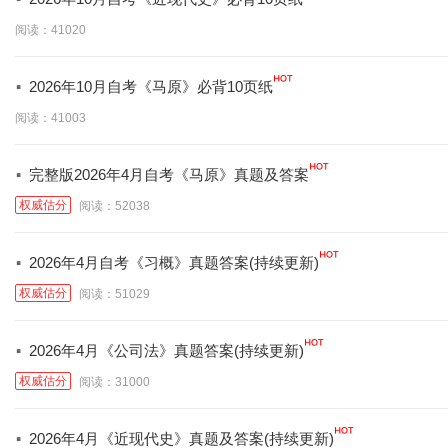
阅读：41020
·
2026年10月自考《马原》必背10页纸
阅读：41003
·
完整版2026年4月自考《马原》真题及答案
权威估分
阅读：52038
·
2026年4月自考《习概》真题答案(持续更新)
权威估分
阅读：51029
·
2026年4月《公司法》真题答案(持续更新)
权威估分
阅读：31000
·
2026年4月《近现代史》真题及答案(持续更新)