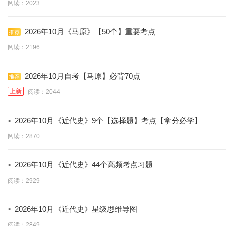
阅读：2023
2026年10月《马原》【50个】重要考点
阅读：2196
2026年10月自考【马原】必背70点
上新
阅读：2044
·
2026年10月《近代史》9个【选择题】考点【拿分必学】
阅读：2870
·
2026年10月《近代史》44个高频考点习题
阅读：2929
·
2026年10月《近代史》星级思维导图
阅读：2849