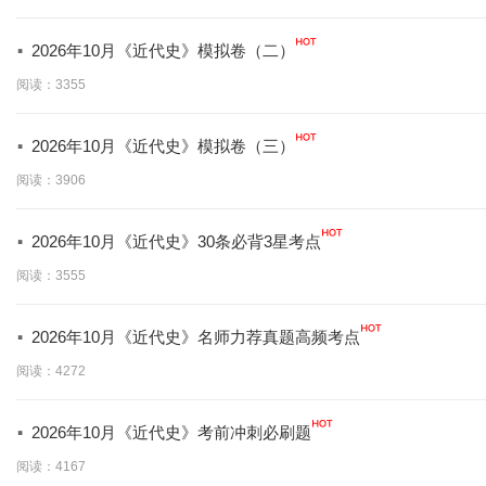
·
2026年10月《近代史》模拟卷（二）
阅读：3355
·
2026年10月《近代史》模拟卷（三）
阅读：3906
·
2026年10月《近代史》30条必背3星考点
阅读：3555
·
2026年10月《近代史》名师力荐真题高频考点
阅读：4272
·
2026年10月《近代史》考前冲刺必刷题
阅读：4167