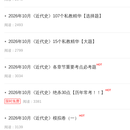
·
2026年10月《近代史》107个私教精华【选择题】
阅读：2493
·
2026年10月《近代史》15个私教精华【大题】
阅读：2799
·
2026年10月《近代史》各章节重要考点必考题
阅读：3034
·
2026年10月《近代史》绝杀30点【历年常考！！】
限时免费
阅读：3381
·
2026年10月《近代史》模拟卷（一）
阅读：3139