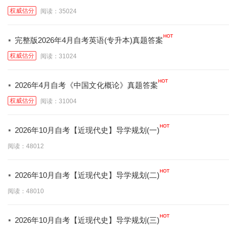
权威估分
阅读：35024
·
完整版2026年4月自考英语(专升本)真题答案
权威估分
阅读：31024
·
2026年4月自考《中国文化概论》真题答案
权威估分
阅读：31004
·
2026年10月自考【近现代史】导学规划(一)
阅读：48012
·
2026年10月自考【近现代史】导学规划(二)
阅读：48010
·
2026年10月自考【近现代史】导学规划(三)