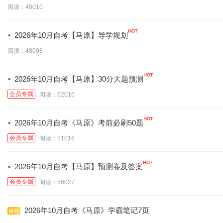
阅读：48010
·
2026年10月自考【马原】导学规划
阅读：48008
·
2026年10月自考【马原】30分大题预测
会员专属
阅读：62016
·
2026年10月自考《马原》考前必刷50题
会员专属
阅读：51016
·
2026年10月自考【马原】预测卷及答案
会员专属
阅读：56027
2026年10月自考《马原》学霸笔记7页