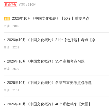
权威估分
阅读：31004
2026年10月《中国文化概论》【50个】重要考点
阅读：2040
·
2026年10月《中国文化概论》21个【选择题】考点【拿分
必学】
阅读：2252
·
2026年10月《中国文化概论》35个高频考点习题
阅读：2529
·
2026年10月《中国文化概论》各章节重要考点必考题
阅读：2161
·
2026年10月《中国文化概论》40个私教精华【大题】