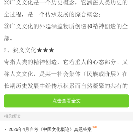
点击查看全文
相关阅读
·
2026年4月自考《中国文化概论》真题答案