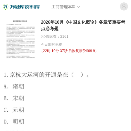
工商管理本科
2026年10月《中国文化概论》各章节重要考
点必考题
阅读数：2161
今日限时免费
（
22时 10分 37秒
后恢复原价¥69.9）