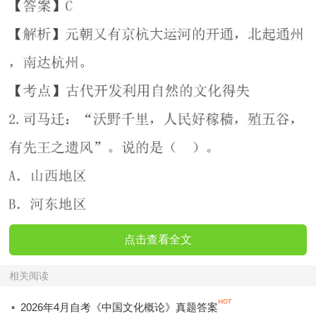
点击查看全文
相关阅读
·
2026年4月自考《中国文化概论》真题答案