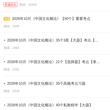
权威估分
阅读：31004
2026年10月《中国文化概论》【50个】重要考点
阅读：2040
·
2026年10月《中国文化概论》35个3星【大题】考点【拿
分必背】
阅读：2465
·
2026年10月《中国文化概论》21个【选择题】考点【拿分
必学】
阅读：2252
·
2026年10月《中国文化概论》35个高频考点习题
阅读：2529
·
2026年10月《中国文化概论》40个私教精华【大题】