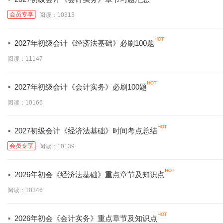
会员专享
阅读：10313
·
2027年初级会计《经济法基础》必刷100题
阅读：11147
·
2027年初级会计《会计实务》必刷100题
阅读：10166
·
2027初级会计《经济法基础》时间考点总结
会员专享
阅读：10139
·
2026年初会《经济法基础》重点章节及知识点
阅读：10346
·
2026年初会《会计实务》重点章节及知识点