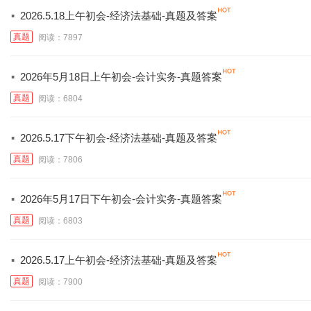
·
2026.5.18上午初会-经济法基础-真题及答案
真题
阅读：7897
·
2026年5月18日上午初会-会计实务-真题答案
真题
阅读：6804
·
2026.5.17下午初会-经济法基础-真题及答案
真题
阅读：7806
·
2026年5月17日下午初会-会计实务-真题答案
真题
阅读：6803
·
2026.5.17上午初会-经济法基础-真题及答案
真题
阅读：7900