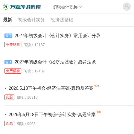
初级会计职称
最新
初级会计实务
经济法基础
2027年初级会计《会计实务》常用会计分录
免费畅看
阅读：12187
2027年初级会计《经济法基础》必背法条
免费畅看
阅读：12187
·
2026.5.18下午初会-经济法基础-真题及答案
真题
阅读：10916
·
2026年5月18日下午初会-会计实务-真题答案
真题
阅读：9908