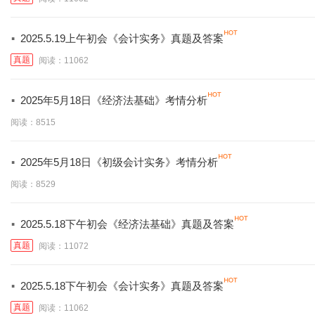
·
2025.5.19上午初会《会计实务》真题及答案
真题
阅读：11062
·
2025年5月18日《经济法基础》考情分析
阅读：8515
·
2025年5月18日《初级会计实务》考情分析
阅读：8529
·
2025.5.18下午初会《经济法基础》真题及答案
真题
阅读：11072
·
2025.5.18下午初会《会计实务》真题及答案
真题
阅读：11062