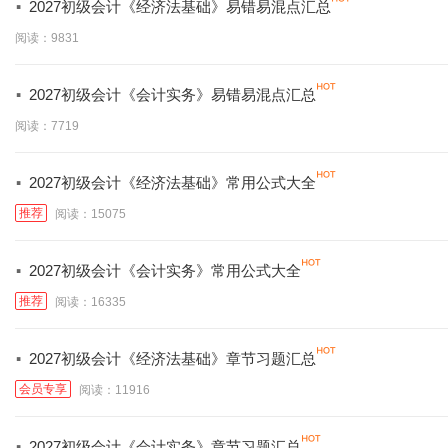
·
2027初级会计《经济法基础》易错易混点汇总
阅读：9831
·
2027初级会计《会计实务》易错易混点汇总
阅读：7719
·
2027初级会计《经济法基础》常用公式大全
推荐
阅读：15075
·
2027初级会计《会计实务》常用公式大全
推荐
阅读：16335
·
2027初级会计《经济法基础》章节习题汇总
会员专享
阅读：11916
·
2027初级会计《会计实务》章节习题汇总