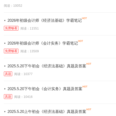
阅读：10052
·
2026年初级会计师《经济法基础》学霸笔记
免费畅看
阅读：11551
·
2026年初级会计师《会计实务》学霸笔记
免费畅看
阅读：13509
·
2025.5.20下午初会《经济法基础》真题及答案
真题
阅读：10377
·
2025.5.20下午初会《会计实务》真题及答案
真题
阅读：10416
·
2025.5.20上午初会《经济法基础》真题及答案