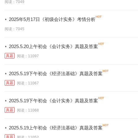
阅读：7049
·
2025年5月17日《初级会计实务》考情分析
阅读：7045
·
2025.5.20上午初会《会计实务》真题及答案
真题
阅读：11097
·
2025.5.19下午初会《经济法基础》真题及答案
真题
阅读：11067
·
2025.5.19下午初会《会计实务》真题及答案
真题
阅读：11068
·
2025.5.19上午初会《经济法基础》真题及答案
真题
阅读：11052