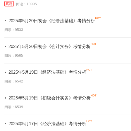
真题
阅读：10995
·
2025年5月20日初会《经济法基础》考情分析
阅读：9533
·
2025年5月20日初会《会计实务》考情分析
阅读：9565
·
2025年5月19日《经济法基础》考情分析
阅读：6542
·
2025年5月19日《初级会计实务》考情分析
阅读：6539
·
2025年5月17日《经济法基础》考情分析