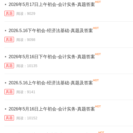
·
2026年5月17日上午初会-会计实务-真题答案
真题
阅读：9029
·
2026.5.16下午初会-经济法基础-真题及答案
真题
阅读：9098
·
2026年5月16日下午初会-会计实务-真题答案
真题
阅读：10135
·
2026.5.16上午初会-经济法基础-真题及答案
真题
阅读：9141
·
2026年5月16日上午初会-会计实务-真题答案
真题
阅读：10152