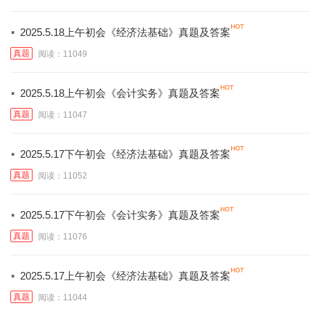
·
2025.5.18上午初会《经济法基础》真题及答案
真题
阅读：11049
·
2025.5.18上午初会《会计实务》真题及答案
真题
阅读：11047
·
2025.5.17下午初会《经济法基础》真题及答案
真题
阅读：11052
·
2025.5.17下午初会《会计实务》真题及答案
真题
阅读：11076
·
2025.5.17上午初会《经济法基础》真题及答案
真题
阅读：11044