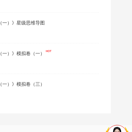
源（一）》星级思维导图
源（一）》模拟卷（一）
源（一）》模拟卷（三）