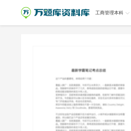
工商管理本科