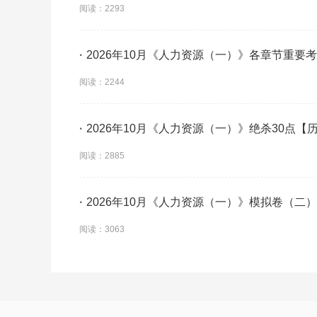
阅读：2293
·
2026年10月《人力资源（一）》各章节重要
阅读：2244
·
2026年10月《人力资源（一）》绝杀30点【
阅读：2885
·
2026年10月《人力资源（一）》模拟卷（二）
阅读：3063