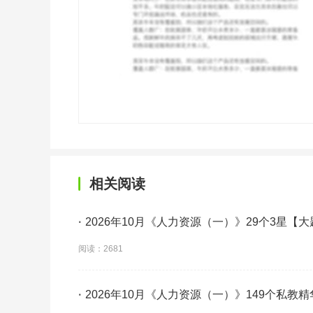
相关阅读
·
2026年10月《人力资源（一）》29个3星【
背】
阅读：2681
·
2026年10月《人力资源（一）》149个私教