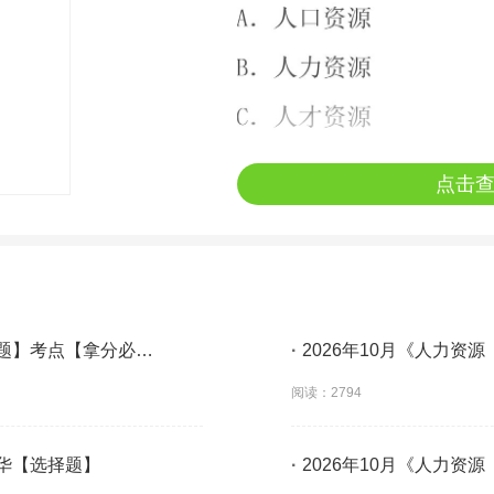
点击
大题】考点【拿分必
·
2026年10月《人力资
阅读：2794
精华【选择题】
·
2026年10月《人力资