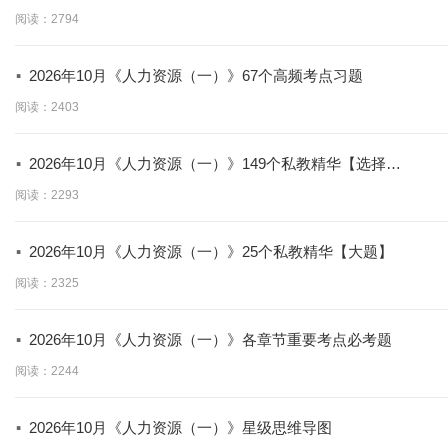
分必学】
阅读：2794
·
2026年10月《人力资源（一）》67个高频考点习题
阅读：2403
·
2026年10月《人力资源（一）》149个私教精华【选择
题】
阅读：2293
·
2026年10月《人力资源（一）》25个私教精华【大题】
阅读：2325
·
2026年10月《人力资源（一）》各章节重要考点必考题
阅读：2244
·
2026年10月《人力资源（一）》星级思维导图