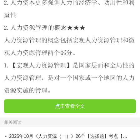
点击查看全文
相关阅读
·
2026年10月《人力资源（一）》26个【选择题】考点【拿