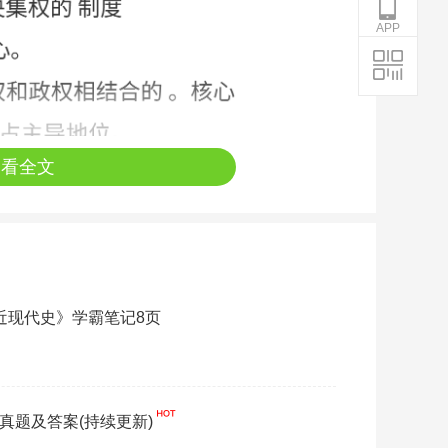
APP
查看全文
《近现代史》学霸笔记8页
》真题及答案(持续更新)