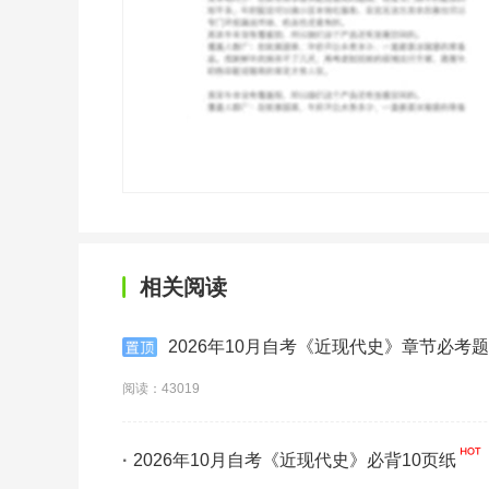
相关阅读
2026年10月自考《近现代史》章节必考题
阅读：43019
·
2026年10月自考《近现代史》必背10页纸