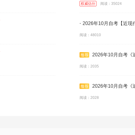
权威估分
阅读：35024
·
2026年10月自考【近现
阅读：48010
2026年10月自考
阅读：2035
2026年10月自考
阅读：2028