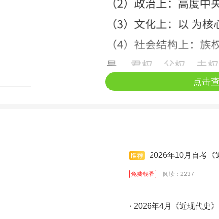
点击
2026年10月自考
免费畅看
阅读：2237
·
2026年4月《近现代史