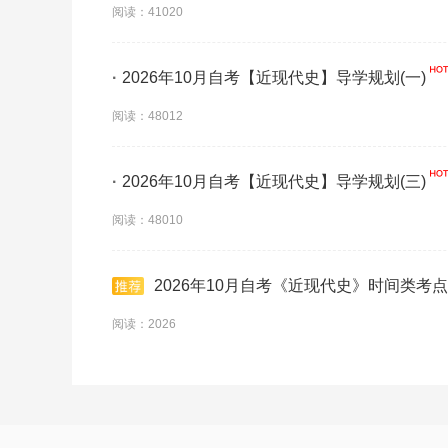
阅读：41020
·
2026年10月自考【近现代史】导学规划(一)
阅读：48012
·
2026年10月自考【近现代史】导学规划(三)
阅读：48010
2026年10月自考《近现代史》时间类考点
阅读：2026