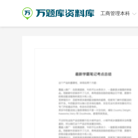
工商管理本科