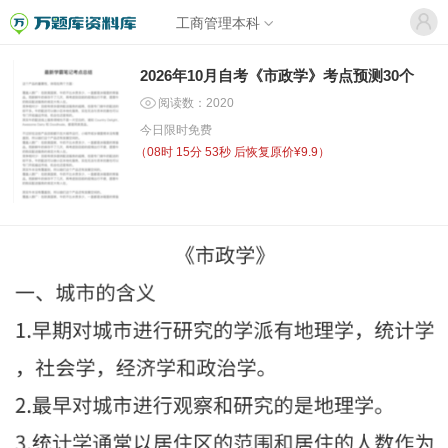
工商管理本科
2026年10月自考《市政学》考点预测30个
阅读数：2020
今日限时免费
（
08时 15分 53秒
后恢复原价¥9.9）