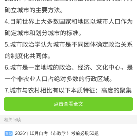
点击查看全文
相关阅读
2026年10月自考《市政学》考前必刷50题