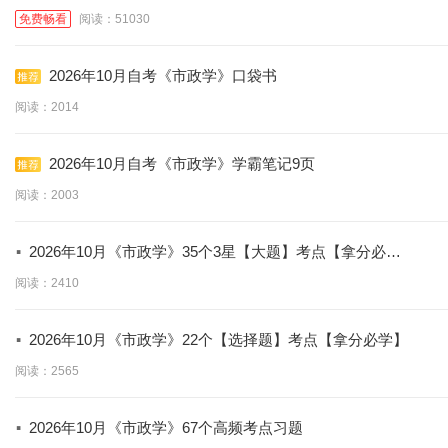
免费畅看
阅读：51030
2026年10月自考《市政学》口袋书
阅读：2014
2026年10月自考《市政学》学霸笔记9页
阅读：2003
·
2026年10月《市政学》35个3星【大题】考点【拿分必
背】
阅读：2410
·
2026年10月《市政学》22个【选择题】考点【拿分必学】
阅读：2565
·
2026年10月《市政学》67个高频考点习题