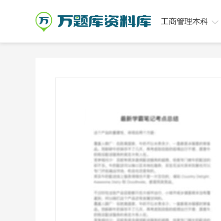
工商管理本科