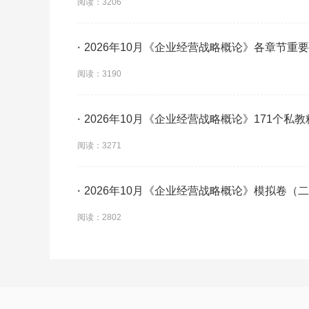
阅读：3206
·
2026年10月《企业经营战略概论》各章节重
阅读：3190
·
2026年10月《企业经营战略概论》171个私
阅读：3271
·
2026年10月《企业经营战略概论》模拟卷（
阅读：2802