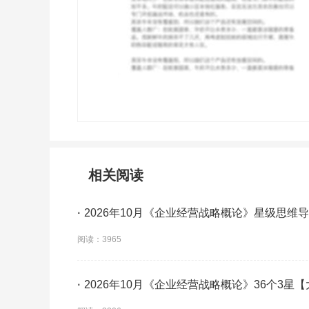
相关阅读
·
2026年10月《企业经营战略概论》星级思维
阅读：3965
·
2026年10月《企业经营战略概论》36个3星
背】