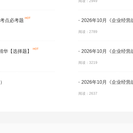
阅读：2949
要考点必考题
·
2026年10月《企业经
阅读：2789
教精华【选择题】
·
2026年10月《企业经
阅读：3219
二）
·
2026年10月《企业经
阅读：2637