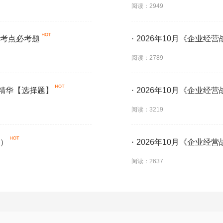
阅读：2949
要考点必考题
·
2026年10月《企业经
阅读：2789
教精华【选择题】
·
2026年10月《企业经
阅读：3219
一）
·
2026年10月《企业经
阅读：2637