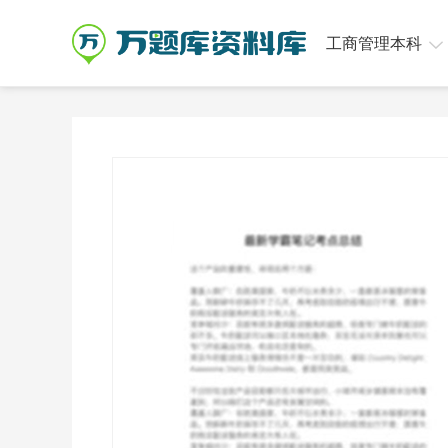
工商管理本科