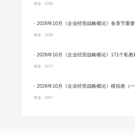
背】
阅读：3206
·
2026年10月《企业经营战略概论》各章节重
阅读：3190
·
2026年10月《企业经营战略概论》171个私
阅读：3271
·
2026年10月《企业经营战略概论》模拟卷（
阅读：3067