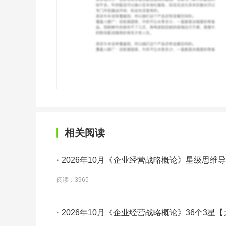
相关阅读
·
2026年10月《企业经营战略概论》星级思维
阅读：3965
·
2026年10月《企业经营战略概论》36个3星