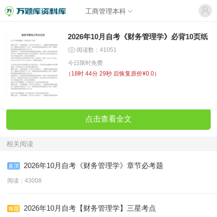
工商管理本科
2026年10月自考《财务管理学》必背10页纸
阅读数：41051
今日限时免费
（
18时 44分 28秒
后恢复原价¥0.0）
点击查看全文
相关阅读
2026年10月自考《财务管理学》章节必考题
阅读：43008
2026年10月自考【财务管理学】三星考点