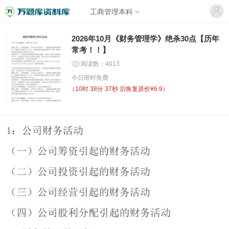
工商管理本科
2026年10月《财务管理学》绝杀30点【历年
常考！！】
阅读数：4013
今日限时免费
（
10时 38分 37秒
后恢复原价¥6.9）