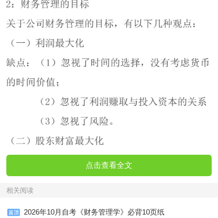
点击查看全文
相关阅读
2026年10月自考《财务管理学》必背10页纸