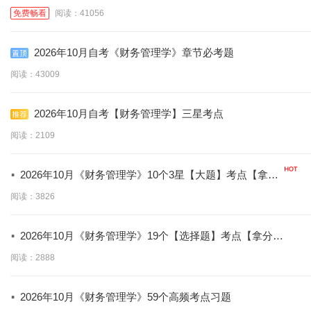
免费畅看
阅读：41056
2026年10月自考《财务管理学》章节必考题
阅读：43009
2026年10月自考【财务管理学】三星考点
阅读：2109
·
2026年10月《财务管理学》10个3星【大题】考点【拿分
必背】
阅读：3826
·
2026年10月《财务管理学》19个【选择题】考点【拿分必
学】
阅读：2888
·
2026年10月《财务管理学》59个高频考点习题