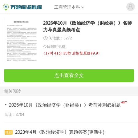
工商管理本科
2026年10月《政治经济学（财经类）》名师
力荐真题高频考点
阅读数：3272
今日限时免费
（
17时 41分 35秒
后恢复原价¥9.9）
点击查看全文
相关阅读
·
2026年10月《政治经济学（财经类）》考前冲刺必刷题
阅读：3704
2023年4月《政治经济学》真题答案(更新中)