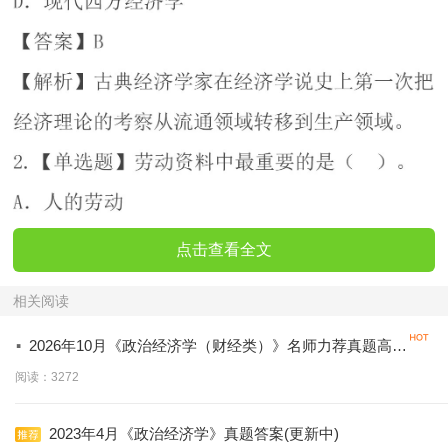
点击查看全文
相关阅读
·
2026年10月《政治经济学（财经类）》名师力荐真题高频
考点
阅读：3272
2023年4月《政治经济学》真题答案(更新中)