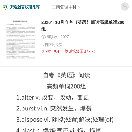
工商管理本科
2026年10月自考《英语》阅读高频单词200
组
阅读数：2027
今日限时免费
（
02时 10分 53秒
后恢复原价¥9.9）