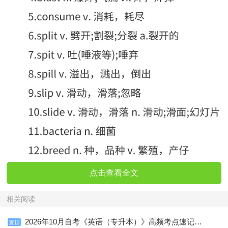
点击查看全文
相关阅读
2026年10月自考《英语（专升本）》高频考点速记口