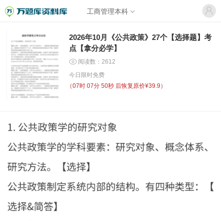
工商管理本科
2026年10月《公共政策》27个【选择题】考
点【拿分必学】
阅读数：2612
今日限时免费
（
07时 07分 50秒
后恢复原价¥39.9）