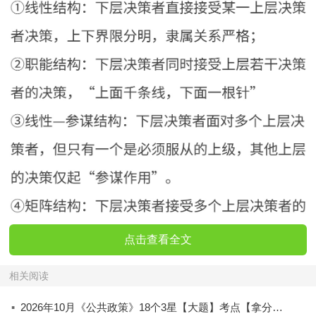
点击查看全文
相关阅读
·
2026年10月《公共政策》18个3星【大题】考点【拿分必