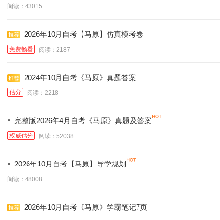
阅读：43015
2026年10月自考【马原】仿真模考卷
免费畅看
阅读：2187
2024年10月自考《马原》真题答案
估分
阅读：2218
·
完整版2026年4月自考《马原》真题及答案
权威估分
阅读：52038
·
2026年10月自考【马原】导学规划
阅读：48008
2026年10月自考《马原》学霸笔记7页