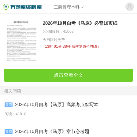
工商管理本科
2026年10月自考《马原》必背10页纸
阅读数：41003
今日限时免费
（
13时 01分 38秒
后恢复原价¥9.9）
点击查看全文
相关阅读
2026年10月自考【马原】高频考点默写本
阅读：41010
2026年10月自考《马原》章节必考题