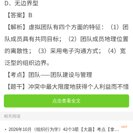
点击查看全文
相关阅读
·
2026年10月《组织行为学》42个3星【大题】考点【拿分