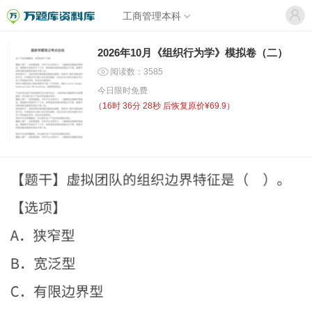
工商管理本科
2026年10月《组织行为学》模拟卷（二）
阅读数：3585
今日限时免费
（
16时 36分 28秒
后恢复原价¥69.9）