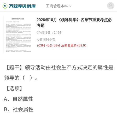
工商管理本科
2026年10月《领导科学》各章节重要考点必
考题
阅读数：2454
今日限时免费
（
03时 45分 57秒
后恢复原价¥69.9）