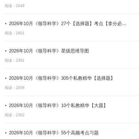
背】
阅读：2649
·
2026年10月《领导科学》27个【选择题】考点【拿分必
学】
阅读：2601
·
2026年10月《领导科学》星级思维导图
阅读：2391
·
2026年10月《领导科学》305个私教精华【选择题】
阅读：2059
·
2026年10月《领导科学》10个私教精华【大题】
阅读：2362
·
2026年10月《领导科学》55个高频考点习题