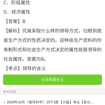
点击查看全文
相关阅读
·
2026年10月《领导科学》25个3星【大题】考点【拿分必