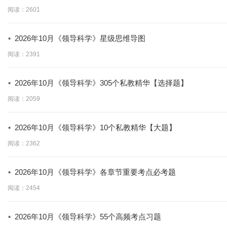
学】
阅读：2601
·
2026年10月《领导科学》星级思维导图
阅读：2391
·
2026年10月《领导科学》305个私教精华【选择题】
阅读：2059
·
2026年10月《领导科学》10个私教精华【大题】
阅读：2362
·
2026年10月《领导科学》各章节重要考点必考题
阅读：2454
·
2026年10月《领导科学》55个高频考点习题