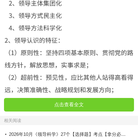
点击查看全文
相关阅读
·
2026年10月《领导科学》27个【选择题】考点【拿分必