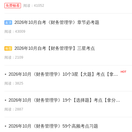
免费畅看
阅读：41052
2026年10月自考《财务管理学》章节必考题
阅读：43009
2026年10月自考【财务管理学】三星考点
阅读：2109
·
2026年10月《财务管理学》10个3星【大题】考点【拿分
必背】
阅读：3825
·
2026年10月《财务管理学》19个【选择题】考点【拿分必
学】
阅读：2887
·
2026年10月《财务管理学》59个高频考点习题