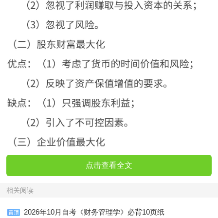
点击查看全文
相关阅读
2026年10月自考《财务管理学》必背10页纸