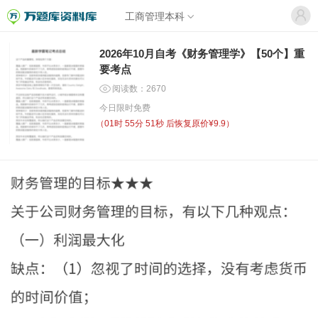
工商管理本科
2026年10月自考《财务管理学》【50个】重
要考点
阅读数：2670
今日限时免费
（
01时 55分 51秒
后恢复原价¥9.9）