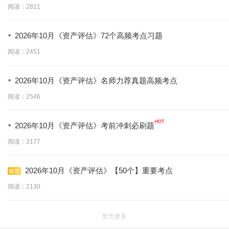
学】
阅读：2811
·
2026年10月《资产评估》72个高频考点习题
阅读：2451
·
2026年10月《资产评估》名师力荐真题高频考点
阅读：2546
·
2026年10月《资产评估》考前冲刺必刷题
阅读：3177
2026年10月《资产评估》【50个】重要考点
阅读：2130
暂无更多