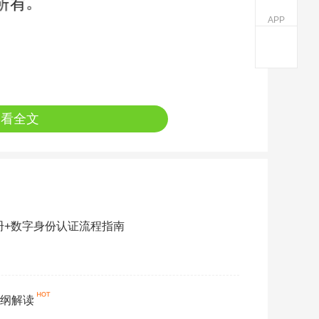
APP
查看全文
注册+数字身份认证流程指南
大纲解读