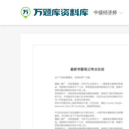
中级经济师