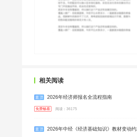
相关阅读
2026年经济师报名全流程指南
免费畅看
阅读：36175
2026年中经《经济基础知识》教材变动约