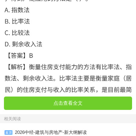
点击查看全文
相关阅读
2026中经-建筑与房地产-新大纲解读