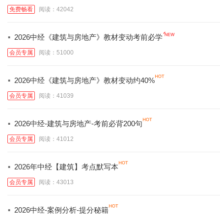
免费畅看
阅读：42042
·
2026中经《建筑与房地产》教材变动考前必学
会员专属
阅读：51000
·
2026中经《建筑与房地产》教材变动约40%
会员专属
阅读：41039
·
2026中经-建筑与房地产-考前必背200句
会员专属
阅读：41012
·
2026年中经【建筑】考点默写本
会员专属
阅读：43013
·
2026中经-案例分析-提分秘籍