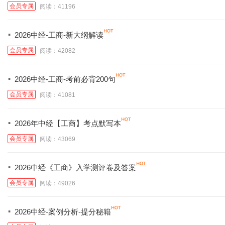
会员专属
阅读：41196
·
2026中经-工商-新大纲解读
会员专属
阅读：42082
·
2026中经-工商-考前必背200句
会员专属
阅读：41081
·
2026年中经【工商】考点默写本
会员专属
阅读：43069
·
2026中经《工商》入学测评卷及答案
会员专属
阅读：49026
·
2026中经-案例分析-提分秘籍