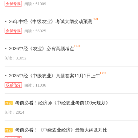
会员专属
阅读：51009
·
26年中经《中级农业》考试大纲变动预测
会员专属
阅读：56025
·
2026中经《农业》必背高频考点
阅读：31052
·
2025中经《中级农业》真题答案11月1日上午
权威估分
阅读：11036
考前必看！经济师《中经农业考前100天规划》
阅读：2014
考前必看！《中级农业经济》最新大纲及对比