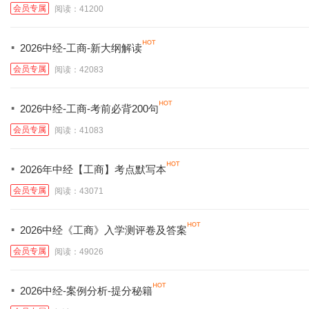
会员专属
阅读：41200
·
2026中经-工商-新大纲解读
会员专属
阅读：42083
·
2026中经-工商-考前必背200句
会员专属
阅读：41083
·
2026年中经【工商】考点默写本
会员专属
阅读：43071
·
2026中经《工商》入学测评卷及答案
会员专属
阅读：49026
·
2026中经-案例分析-提分秘籍