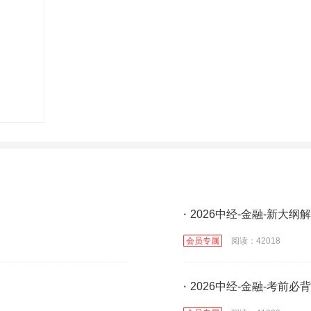
·
2026中经-金融-新大纲
会员专属
阅读：42018
·
2026中经-金融-考前必背