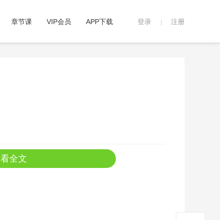
章节课
VIP会员
APP下载
登录
注册
|
查看全文