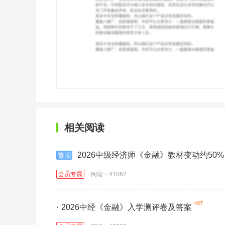
相关阅读
2026中级经济师《金融》教材变动约50%
会员专属
阅读：41062
·
2026中经《金融》入学测评卷及答案