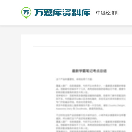
中级经济师