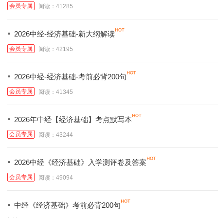
会员专属
阅读：41285
·
2026中经-经济基础-新大纲解读
会员专属
阅读：42195
·
2026中经-经济基础-考前必背200句
会员专属
阅读：41345
·
2026年中经【经济基础】考点默写本
会员专属
阅读：43244
·
2026中经《经济基础》入学测评卷及答案
会员专属
阅读：49094
·
中经《经济基础》考前必背200句