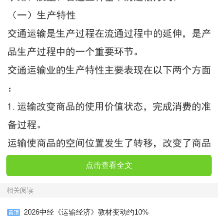
点击查看全文
相关阅读
2026中经《运输经济》教材变动约10%