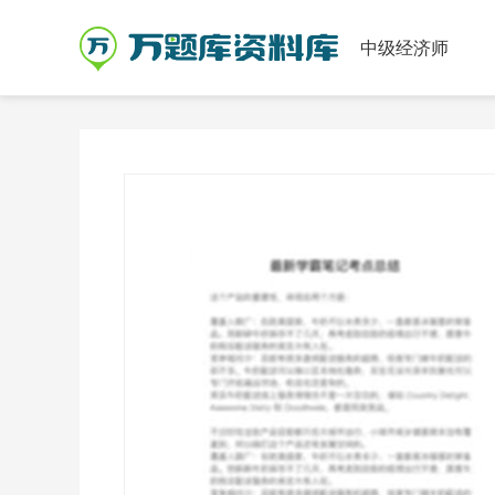
中级经济师