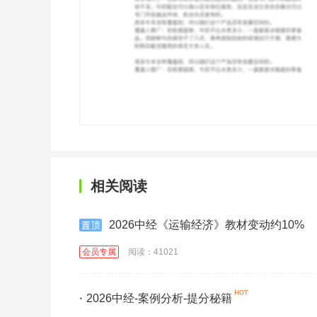
相关阅读
2026中经《运输经济》教材变动约10%
会员专属
阅读：41021
·
2026中经-案例分析-提分秘籍