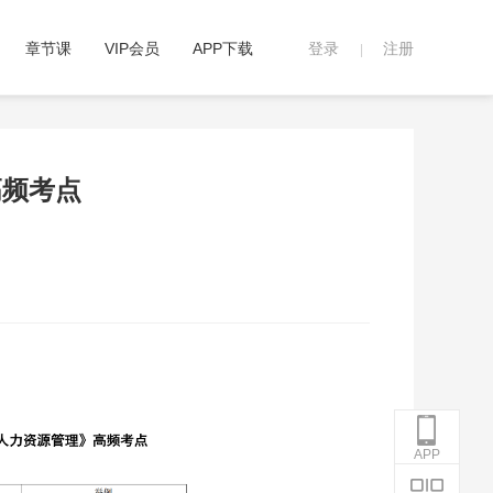
章节课
VIP会员
APP下载
登录
注册
|
高频考点
APP