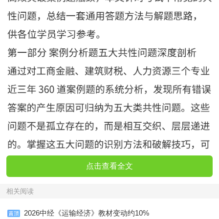
点击查看全文
相关阅读
2026中经《运输经济》教材变动约10%