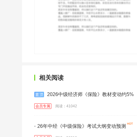
相关阅读
2026中级经济师《保险》教材变动约5%
会员专属
阅读：41042
·
26年中经《中级保险》考试大纲变动预测