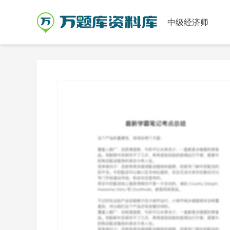
中级经济师