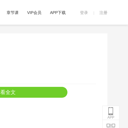
章节课
VIP会员
APP下载
登录
注册
|
查看全文
APP