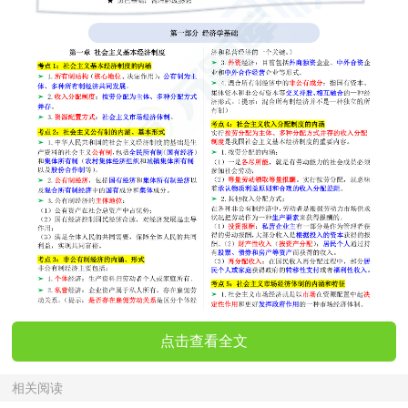
点击查看全文
相关阅读