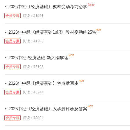
·
2026中经《经济基础》教材变动考前必学
会员专属
阅读：51021
·
2026年中经《经济基础知识》教材变动约25%
会员专属
阅读：41283
·
2026中经-经济基础-新大纲解读
会员专属
阅读：42195
·
2026年中经【经济基础】考点默写本
会员专属
阅读：43244
·
2026中经《经济基础》入学测评卷及答案
会员专属
阅读：49094