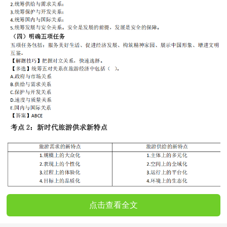
点击查看全文