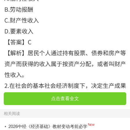
点击查看全文
相关阅读
·
2026中经《经济基础》教材变动考前必学