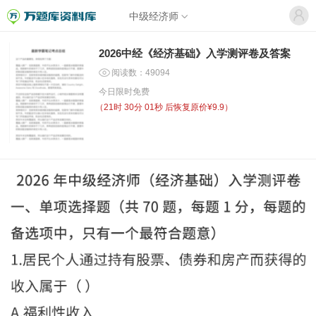
中级经济师
2026中经《经济基础》入学测评卷及答案
阅读数：49094
今日限时免费
（
21时 30分 01秒
后恢复原价¥9.9）