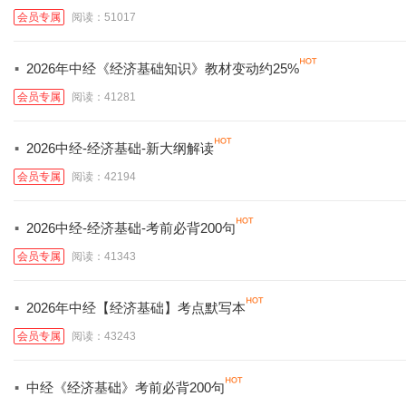
会员专属
阅读：51017
·
2026年中经《经济基础知识》教材变动约25%
会员专属
阅读：41281
·
2026中经-经济基础-新大纲解读
会员专属
阅读：42194
·
2026中经-经济基础-考前必背200句
会员专属
阅读：41343
·
2026年中经【经济基础】考点默写本
会员专属
阅读：43243
·
中经《经济基础》考前必背200句