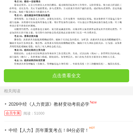
点击查看全文
相关阅读
·
2026中经《人力资源》教材变动考前必学
会员专属
阅读：51000
·
中经【人力】历年重复考点！84分必背！