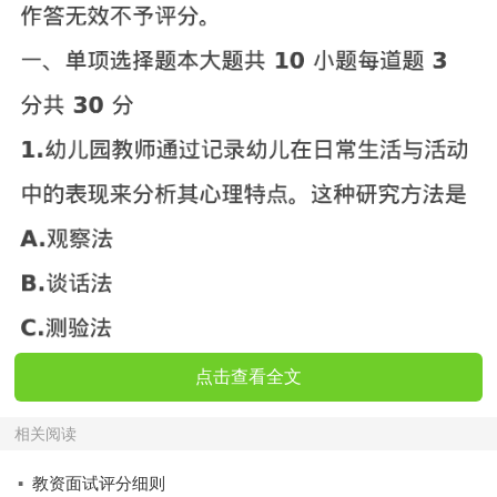
点击查看全文
相关阅读
·
教资面试评分细则