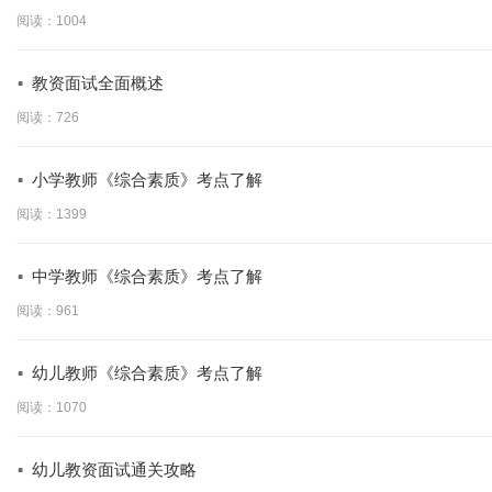
阅读：1004
·
教资面试全面概述
阅读：726
·
小学教师《综合素质》考点了解
阅读：1399
·
中学教师《综合素质》考点了解
阅读：961
·
幼儿教师《综合素质》考点了解
阅读：1070
·
幼儿教资面试通关攻略