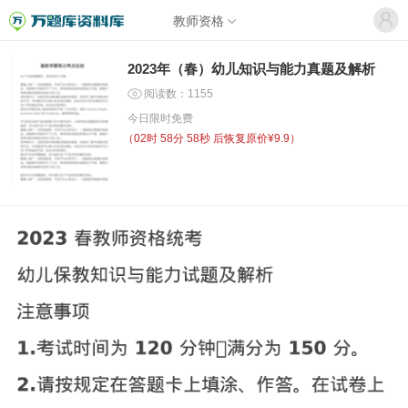
教师资格
2023年（春）幼儿知识与能力真题及解析
阅读数：1155
今日限时免费
（
02时 58分 58秒
后恢复原价¥9.9）