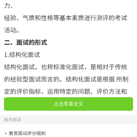
点击查看全文
相关阅读
·
教资面试评分细则