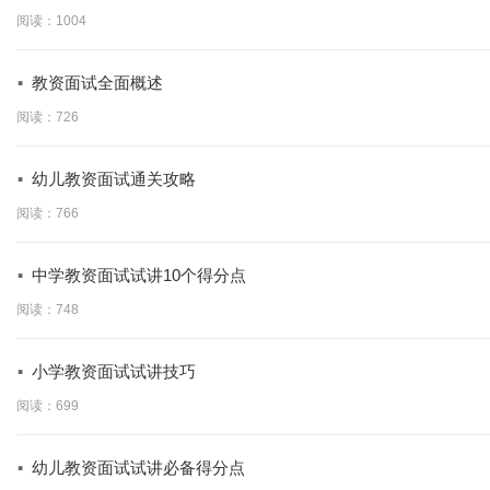
阅读：1004
·
教资面试全面概述
阅读：726
·
幼儿教资面试通关攻略
阅读：766
·
中学教资面试试讲10个得分点
阅读：748
·
小学教资面试试讲技巧
阅读：699
·
幼儿教资面试试讲必备得分点