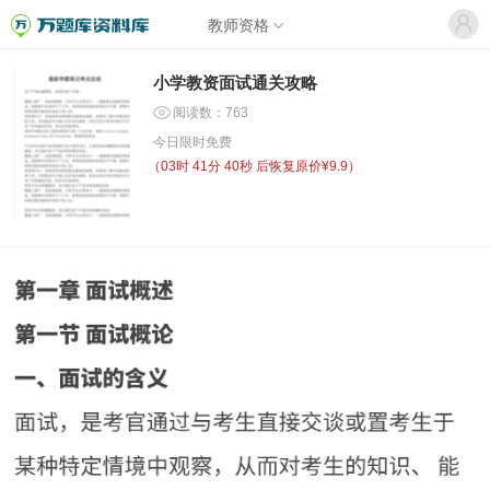
教师资格
小学教资面试通关攻略
阅读数：763
今日限时免费
（
03时 41分 40秒
后恢复原价¥9.9）